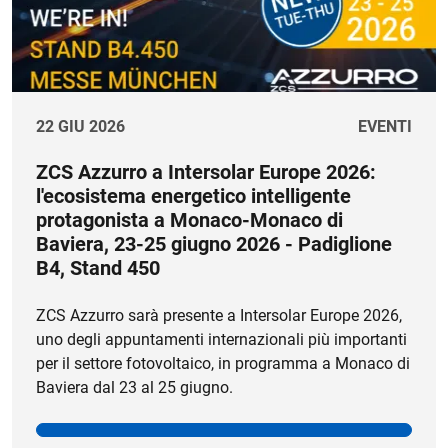
22 GIU 2026
EVENTI
ZCS Azzurro a Intersolar Europe 2026:
l'ecosistema energetico intelligente
protagonista a Monaco-Monaco di
Baviera, 23-25 giugno 2026 - Padiglione
B4, Stand 450
ZCS Azzurro sarà presente a Intersolar Europe 2026,
uno degli appuntamenti internazionali più importanti
per il settore fotovoltaico, in programma a Monaco di
Baviera dal 23 al 25 giugno.