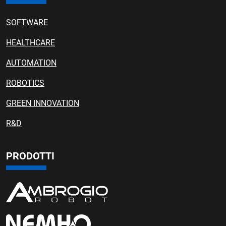
SOFTWARE
HEALTHCARE
AUTOMATION
ROBOTICS
GREEN INNOVATION
R&D
PRODOTTI