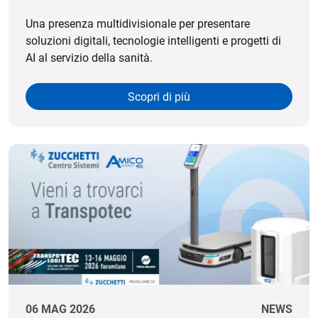
Una presenza multidivisionale per presentare
soluzioni digitali, tecnologie intelligenti e progetti di
AI al servizio della sanità.
Scopri di più
06 MAG 2026
NEWS