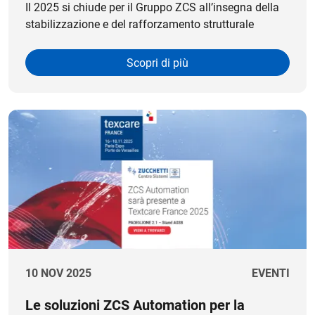
Il 2025 si chiude per il Gruppo ZCS all’insegna della
stabilizzazione e del rafforzamento strutturale
Scopri di più
10 NOV 2025
EVENTI
Le soluzioni ZCS Automation per la