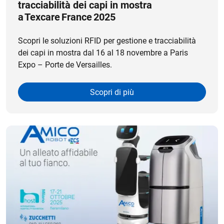
tracciabilità dei capi in mostra
a Texcare France 2025
Scopri le soluzioni RFID per gestione e tracciabilità
dei capi in mostra dal 16 al 18 novembre a Paris
Expo – Porte de Versailles.
Scopri di più