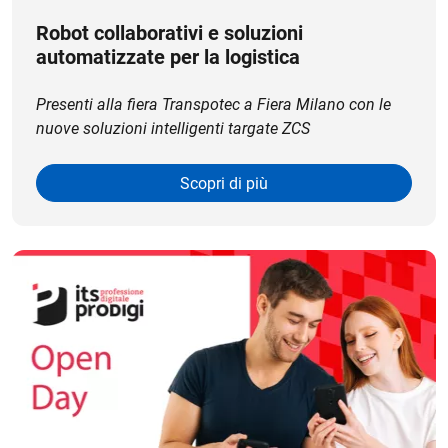
Robot collaborativi e soluzioni
automatizzate per la logistica
Presenti alla fiera Transpotec a Fiera Milano con le
nuove soluzioni intelligenti targate ZCS
Scopri di più