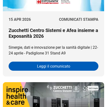
15 APR 2026
COMUNICATI STAMPA
Zucchetti Centro Sistemi e Afea insieme a
Exposanità 2026
Sinergie, dati e innovazione per la sanità digitale | 22-
24 aprile - Padiglione 31 Stand A9
Leggi il comunicato