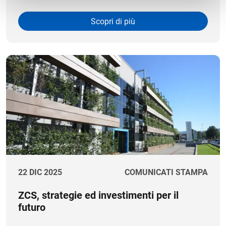
Scopri di più
22 DIC 2025
COMUNICATI STAMPA
ZCS, strategie ed investimenti per il
futuro