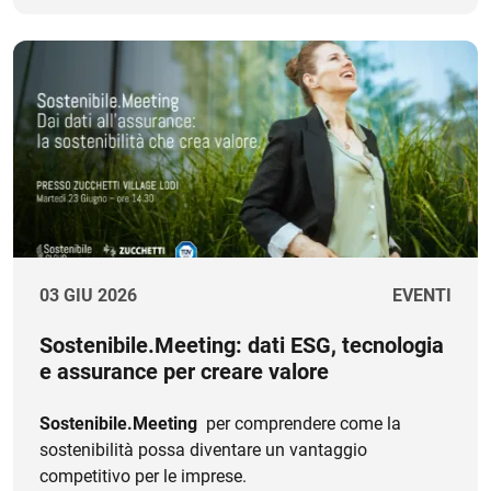
03 GIU 2026
EVENTI
Sostenibile.Meeting: dati ESG, tecnologia
e assurance per creare valore
Sostenibile.Meeting
per comprendere come la
sostenibilità possa diventare un vantaggio
competitivo per le imprese.