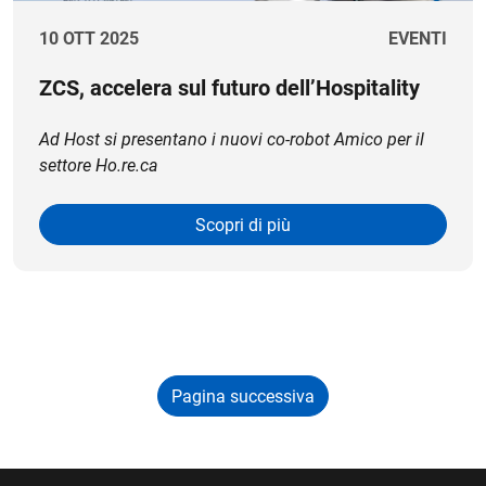
10 OTT 2025
EVENTI
ZCS, accelera sul futuro dell’Hospitality
Ad Host si presentano i nuovi co-robot Amico per il
settore Ho.re.ca
Scopri di più
Pagina successiva