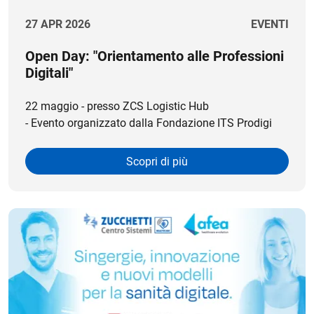
27 APR 2026
EVENTI
Open Day: "Orientamento alle Professioni
Digitali"
22 maggio - presso ZCS Logistic Hub
- Evento organizzato dalla Fondazione ITS Prodigi
Scopri di più