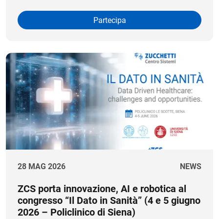
Partecipa
28 MAG 2026
NEWS
ZCS porta innovazione, AI e robotica al
congresso “Il Dato in Sanità” (4 e 5 giugno
2026 – Policlinico di Siena)