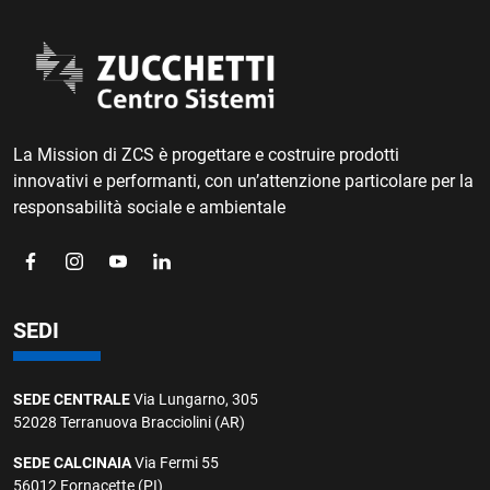
La Mission di ZCS è progettare e costruire prodotti
innovativi e performanti,
con un’attenzione particolare per la
responsabilità sociale e ambientale
SEDI
SEDE CENTRALE
Via Lungarno, 305
52028 Terranuova Bracciolini (AR)
SEDE CALCINAIA
Via Fermi 55
56012 Fornacette (PI)