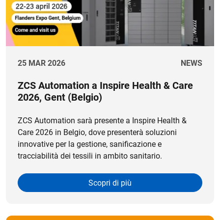
25 MAR 2026
NEWS
ZCS Automation a Inspire Health & Care
2026, Gent (Belgio)
ZCS Automation sarà presente a Inspire Health &
Care 2026 in Belgio, dove presenterà soluzioni
innovative per la gestione, sanificazione e
tracciabilità dei tessili in ambito sanitario.
Scopri di più